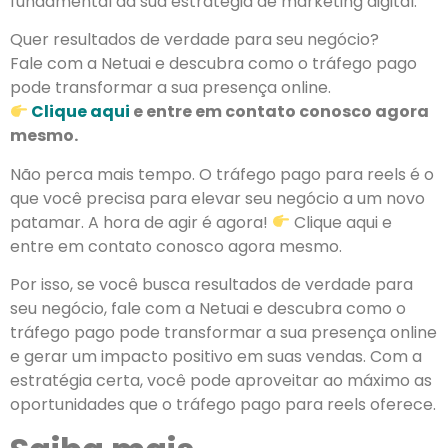
fundamental da sua estratégia de marketing digital.
Quer resultados de verdade para seu negócio?
Fale com a Netuai e descubra como o tráfego pago
pode transformar a sua presença online.
Clique aqui
e entre em contato conosco agora
mesmo.
Não perca mais tempo. O tráfego pago para reels é o
que você precisa para elevar seu negócio a um novo
patamar. A hora de agir é agora!
Clique aqui e
entre em contato conosco agora mesmo.
Por isso, se você busca resultados de verdade para
seu negócio, fale com a Netuai e descubra como o
tráfego pago pode transformar a sua presença online
e gerar um impacto positivo em suas vendas. Com a
estratégia certa, você pode aproveitar ao máximo as
oportunidades que o tráfego pago para reels oferece.