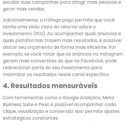
escalar suas campanhas para atingir mais pessoas e
gerar mais vendas.
Adicionalmente, o tráfego pago permite que você
tenha uma visão clara do retorno sobre o
investimento (ROI). Ao acompanhar quais anúncios e
quais plataformas trazem mais resultados, é possível
alocar seu orçamento de forma mais eficiente. Por
exemplo, se você notar que os anúncios no Instagram
geram mais conversões do que no Facebook, pode
redirecionar parte do seu investimento para
maximizar os resultados nesse canal específico.
4. Resultados mensuráveis
Com ferramentas como o Google Analytics, Meta
Business Suite e Pixel, é possível acompanhar cada
clique, visualização e conversão. Isso permite ajustes
estratégicos constantes.