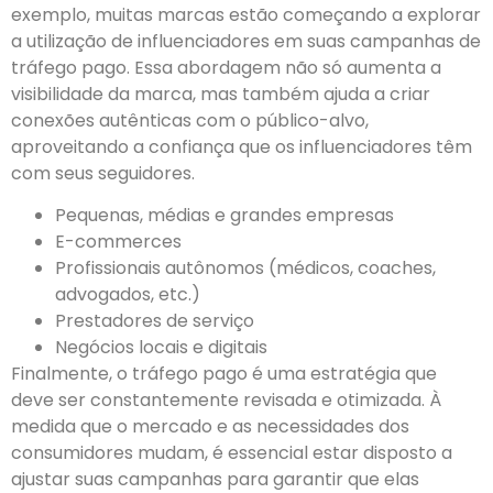
exemplo, muitas marcas estão começando a explorar
a utilização de influenciadores em suas campanhas de
tráfego pago. Essa abordagem não só aumenta a
visibilidade da marca, mas também ajuda a criar
conexões autênticas com o público-alvo,
aproveitando a confiança que os influenciadores têm
com seus seguidores.
Pequenas, médias e grandes empresas
E-commerces
Profissionais autônomos (médicos, coaches,
advogados, etc.)
Prestadores de serviço
Negócios locais e digitais
Finalmente, o tráfego pago é uma estratégia que
deve ser constantemente revisada e otimizada. À
medida que o mercado e as necessidades dos
consumidores mudam, é essencial estar disposto a
ajustar suas campanhas para garantir que elas