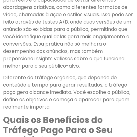
abordagens criativas, como diferentes formatos de
vídeo, chamadas à ação e estilos visuais. Isso pode ser
feito através de testes A/B, onde duas versões de um
anúncio são exibidas para o público, permitindo que
você identifique qual delas gera mais engajamento e
conversões. Essa prática não só melhora o
desempenho dos anúncios, mas também
proporciona insights valiosos sobre o que funciona
melhor para o seu público-alvo.
Diferente do tráfego orgânico, que depende de
conteúdo e tempo para gerar resultados, o tráfego
pago gera alcance imediato. Você escolhe o público,
define os objetivos e começa a aparecer para quem
realmente importa.
Quais os Benefícios do
Tráfego Pago Para o Seu