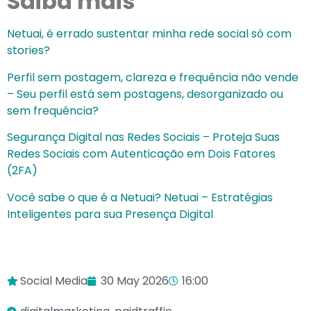
Saiba mais
Netuai, é errado sustentar minha rede social só com
stories?
Perfil sem postagem, clareza e frequência não vende
– Seu perfil está sem postagens, desorganizado ou
sem frequência?
Segurança Digital nas Redes Sociais – Proteja Suas
Redes Sociais com Autenticação em Dois Fatores
(2FA)
Você sabe o que é a Netuai? Netuai – Estratégias
Inteligentes para sua Presença Digital
Social Media
30 May 2026
16:00