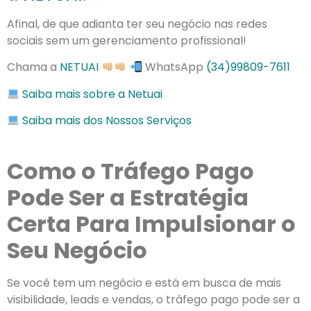
Afinal, de que adianta ter seu negócio nas redes
sociais sem um gerenciamento profissional!
Chama a
NETUAI
WhatsApp
(34)99809-7611
Saiba mais sobre a Netuai
Saiba mais dos Nossos Serviços
Como o Tráfego Pago
Pode Ser a Estratégia
Certa Para Impulsionar o
Seu Negócio
Se você tem um negócio e está em busca de mais
visibilidade, leads e vendas, o tráfego pago pode ser a