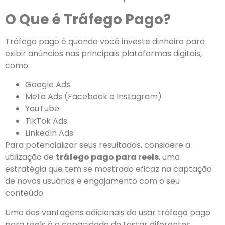
O Que é Tráfego Pago?
Tráfego pago é quando você investe dinheiro para
exibir anúncios nas principais plataformas digitais,
como:
Google Ads
Meta Ads (Facebook e Instagram)
YouTube
TikTok Ads
LinkedIn Ads
Para potencializar seus resultados, considere a
utilização de
tráfego pago para reels
, uma
estratégia que tem se mostrado eficaz na captação
de novos usuários e engajamento com o seu
conteúdo.
Uma das vantagens adicionais de usar tráfego pago
para reels é a capacidade de testar diferentes