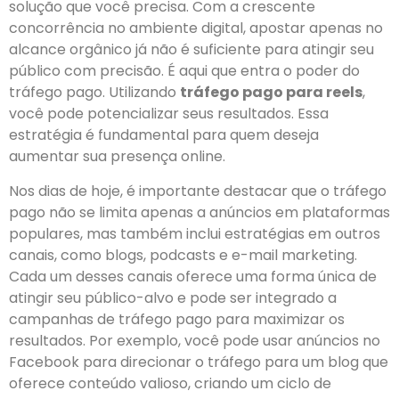
solução que você precisa. Com a crescente
concorrência no ambiente digital, apostar apenas no
alcance orgânico já não é suficiente para atingir seu
público com precisão. É aqui que entra o poder do
tráfego pago. Utilizando
tráfego pago para reels
,
você pode potencializar seus resultados. Essa
estratégia é fundamental para quem deseja
aumentar sua presença online.
Nos dias de hoje, é importante destacar que o tráfego
pago não se limita apenas a anúncios em plataformas
populares, mas também inclui estratégias em outros
canais, como blogs, podcasts e e-mail marketing.
Cada um desses canais oferece uma forma única de
atingir seu público-alvo e pode ser integrado a
campanhas de tráfego pago para maximizar os
resultados. Por exemplo, você pode usar anúncios no
Facebook para direcionar o tráfego para um blog que
oferece conteúdo valioso, criando um ciclo de