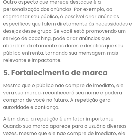
Outro aspecto que merece destaque é a
personalização dos anúncios. Por exemplo, ao
segmentar seu público, é possível criar anúncios
específicos que falem diretamente às necessidades e
desejos desse grupo. Se você está promovendo um
serviço de coaching, pode criar anúncios que
abordem diretamente as dores e desafios que seu
público enfrenta, tornando sua mensagem mais
relevante e impactante.
5. Fortalecimento de marca
Mesmo que o público não compre de imediato, ele
verá sua marca, reconhecerá seu nome e poderá
comprar de você no futuro. A repetição gera
autoridade e confiança.
Além disso, a repetição é um fator importante.
Quando sua marca aparece para o usuário diversas
vezes, mesmo que ele não compre de imediato, ele