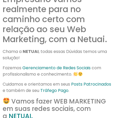
realmente para no
caminho certo com
relação ao seu Web
Marketing, com a Netuai.
Chama a
NETUAI
, todas essas Dúvidas temos uma
solução!
Fazemos
Gerenciamento de Redes Sociais
com
profissionalismo e conhecimento.
⠀
Cuidamos e orientamos em seus
Posts Patrocinados
e também de seu
Tráfego Pago
.
Vamos fazer WEB MARKETING
em suas redes sociais, com
a
NETUAI.