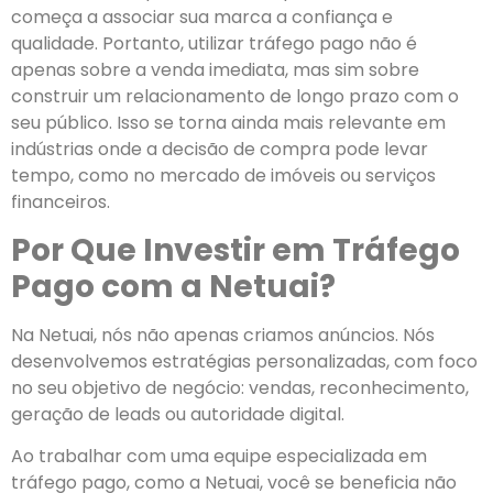
começa a associar sua marca a confiança e
qualidade. Portanto, utilizar tráfego pago não é
apenas sobre a venda imediata, mas sim sobre
construir um relacionamento de longo prazo com o
seu público. Isso se torna ainda mais relevante em
indústrias onde a decisão de compra pode levar
tempo, como no mercado de imóveis ou serviços
financeiros.
Por Que Investir em Tráfego
Pago com a Netuai?
Na Netuai, nós não apenas criamos anúncios. Nós
desenvolvemos estratégias personalizadas, com foco
no seu objetivo de negócio: vendas, reconhecimento,
geração de leads ou autoridade digital.
Ao trabalhar com uma equipe especializada em
tráfego pago, como a Netuai, você se beneficia não