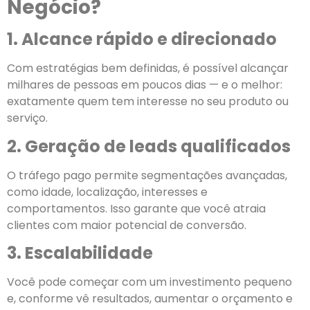
Negócio?
1. Alcance rápido e direcionado
Com estratégias bem definidas, é possível alcançar
milhares de pessoas em poucos dias — e o melhor:
exatamente quem tem interesse no seu produto ou
serviço.
2. Geração de leads qualificados
O tráfego pago permite segmentações avançadas,
como idade, localização, interesses e
comportamentos. Isso garante que você atraia
clientes com maior potencial de conversão.
3. Escalabilidade
Você pode começar com um investimento pequeno
e, conforme vê resultados, aumentar o orçamento e