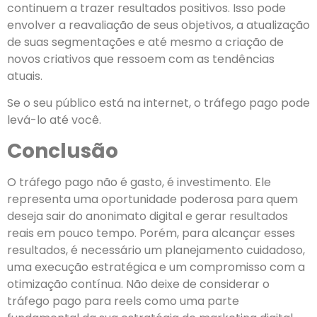
continuem a trazer resultados positivos. Isso pode
envolver a reavaliação de seus objetivos, a atualização
de suas segmentações e até mesmo a criação de
novos criativos que ressoem com as tendências
atuais.
Se o seu público está na internet, o tráfego pago pode
levá-lo até você.
Conclusão
O tráfego pago não é gasto, é investimento. Ele
representa uma oportunidade poderosa para quem
deseja sair do anonimato digital e gerar resultados
reais em pouco tempo. Porém, para alcançar esses
resultados, é necessário um planejamento cuidadoso,
uma execução estratégica e um compromisso com a
otimização contínua. Não deixe de considerar o
tráfego pago para reels como uma parte