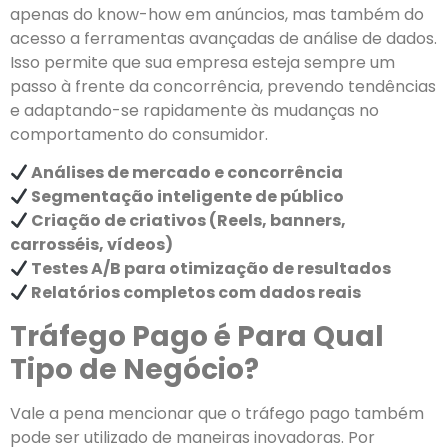
apenas do know-how em anúncios, mas também do
acesso a ferramentas avançadas de análise de dados.
Isso permite que sua empresa esteja sempre um
passo à frente da concorrência, prevendo tendências
e adaptando-se rapidamente às mudanças no
comportamento do consumidor.
Análises de mercado e concorrência
Segmentação inteligente de público
Criação de criativos (Reels, banners,
carrosséis, vídeos)
Testes A/B para otimização de resultados
Relatórios completos com dados reais
Tráfego Pago é Para Qual
Tipo de Negócio?
Vale a pena mencionar que o tráfego pago também
pode ser utilizado de maneiras inovadoras. Por