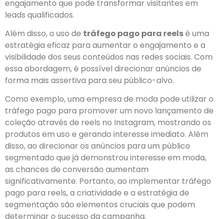
engajamento que pode transformar visitantes em
leads qualificados.
Além disso, o uso de
tráfego pago para reels
é uma
estratégia eficaz para aumentar o engajamento e a
visibilidade dos seus conteúdos nas redes sociais. Com
essa abordagem, é possível direcionar anúncios de
forma mais assertiva para seu público-alvo.
Como exemplo, uma empresa de moda pode utilizar o
tráfego pago para promover um novo lançamento de
coleção através de reels no Instagram, mostrando os
produtos em uso e gerando interesse imediato. Além
disso, ao direcionar os anúncios para um público
segmentado que já demonstrou interesse em moda,
as chances de conversão aumentam
significativamente. Portanto, ao implementar tráfego
pago para reels, a criatividade e a estratégia de
segmentação são elementos cruciais que podem
determinar o sucesso da campanha.