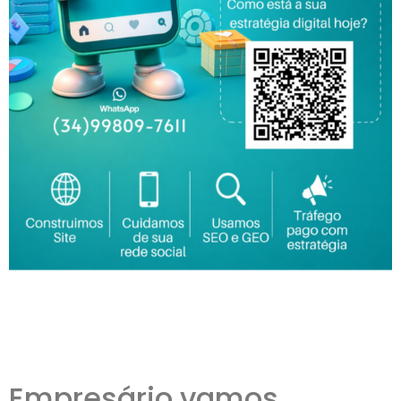
Empresário vamos