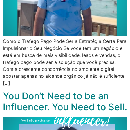
Como o Tráfego Pago Pode Ser a Estratégia Certa Para
Impulsionar o Seu Negócio Se você tem um negócio e
está em busca de mais visibilidade, leads e vendas, o
tráfego pago pode ser a solução que você precisa.
Com a crescente concorrência no ambiente digital,
apostar apenas no alcance orgânico já não é suficiente
[…]
You Don’t Need to be an
Influencer. You Need to Sell.