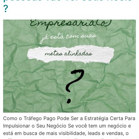
?
Como o Tráfego Pago Pode Ser a Estratégia Certa Para
Impulsionar o Seu Negócio Se você tem um negócio e
está em busca de mais visibilidade, leads e vendas, o