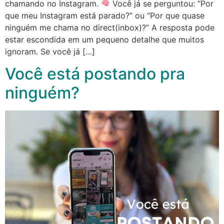
chamando no Instagram.
Você já se perguntou: “Por
que meu Instagram está parado?” ou “Por que quase
ninguém me chama no direct(inbox)?” A resposta pode
estar escondida em um pequeno detalhe que muitos
ignoram. Se você já […]
Você está postando pra
ninguém?