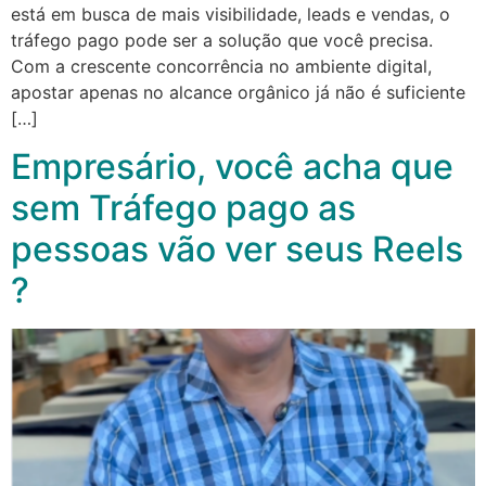
está em busca de mais visibilidade, leads e vendas, o
tráfego pago pode ser a solução que você precisa.
Com a crescente concorrência no ambiente digital,
apostar apenas no alcance orgânico já não é suficiente
[…]
Empresário, você acha que
sem Tráfego pago as
pessoas vão ver seus Reels
?