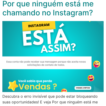
Por que ninguém está me
chamando no Instagram?
Descubra o erro invisível que pode estar bloqueando
suas oportunidades! E veja Por que ninguém está me