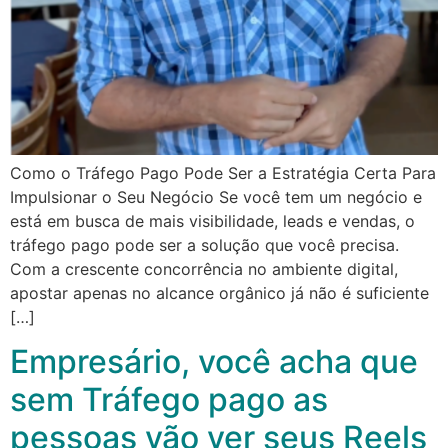
Como o Tráfego Pago Pode Ser a Estratégia Certa Para
Impulsionar o Seu Negócio Se você tem um negócio e
está em busca de mais visibilidade, leads e vendas, o
tráfego pago pode ser a solução que você precisa.
Com a crescente concorrência no ambiente digital,
apostar apenas no alcance orgânico já não é suficiente
[…]
Empresário, você acha que
sem Tráfego pago as
pessoas vão ver seus Reels