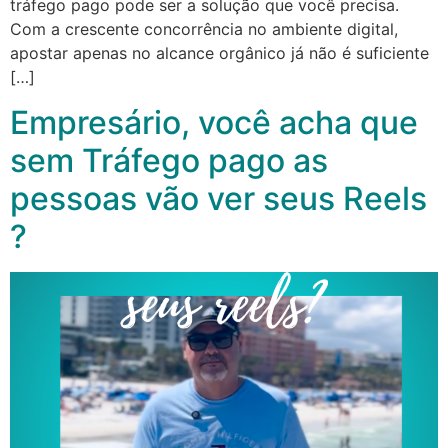
tráfego pago pode ser a solução que você precisa.
Com a crescente concorrência no ambiente digital,
apostar apenas no alcance orgânico já não é suficiente
[…]
Empresário, você acha que
sem Tráfego pago as
pessoas vão ver seus Reels
?