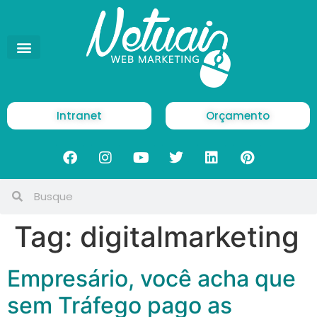
Intranet
Orçamento
Tag:
digitalmarketing
Empresário, você acha que
sem Tráfego pago as