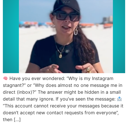
Have you ever wondered: “Why is my Instagram
stagnant?” or “Why does almost no one message me in
direct (inbox)?” The answer might be hidden in a small
detail that many ignore. If you’ve seen the message:
“This account cannot receive your messages because it
doesn’t accept new contact requests from everyone”,
then […]