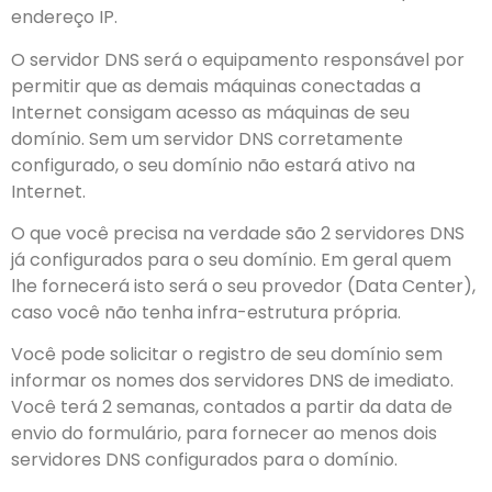
endereço IP.
O servidor DNS será o equipamento responsável por
permitir que as demais máquinas conectadas a
Internet consigam acesso as máquinas de seu
domínio. Sem um servidor DNS corretamente
configurado, o seu domínio não estará ativo na
Internet.
O que você precisa na verdade são 2 servidores DNS
já configurados para o seu domínio. Em geral quem
lhe fornecerá isto será o seu provedor (Data Center),
caso você não tenha infra-estrutura própria.
Você pode solicitar o registro de seu domínio sem
informar os nomes dos servidores DNS de imediato.
Você terá 2 semanas, contados a partir da data de
envio do formulário, para fornecer ao menos dois
servidores DNS configurados para o domínio.