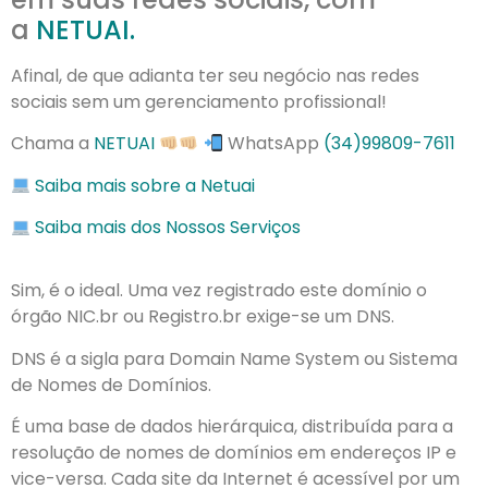
a
NETUAI.
Afinal, de que adianta ter seu negócio nas redes
sociais sem um gerenciamento profissional!
Chama a
NETUAI
WhatsApp
(34)99809-7611
Saiba mais sobre a Netuai
Saiba mais dos Nossos Serviços
Sim, é o ideal. Uma vez registrado este domínio o
órgão NIC.br ou Registro.br exige-se um DNS.
DNS é a sigla para Domain Name System ou Sistema
de Nomes de Domínios.
É uma base de dados hierárquica, distribuída para a
resolução de nomes de domínios em endereços IP e
vice-versa. Cada site da Internet é acessível por um