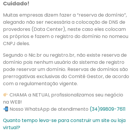
Cuidado!
Muitas empresas dizem fazer a “reserva de domínio”,
alegando não ser necessária a colocação de DNS de
provedores (Data Center), neste caso eles colocam
os próprios e fazem o registro do domínio no nomeou
CNPJ deles.
Segundo o Nic.br ou registro.br, não existe reserva de
domínio pois nenhum usuário do sistema de registro
pode reservar um domínio. Reservas de domínios são
prerrogativas exclusivas do Comitê Gestor, de acordo
com a regulamentação vigente.
CHAMA a NETUAI, profissionalizamos seu negócio
na WEB!
Nosso WhatsApp de atendimento
(34)99809-7611
Quanto tempo leva-se para construir um site ou loja
virtual?