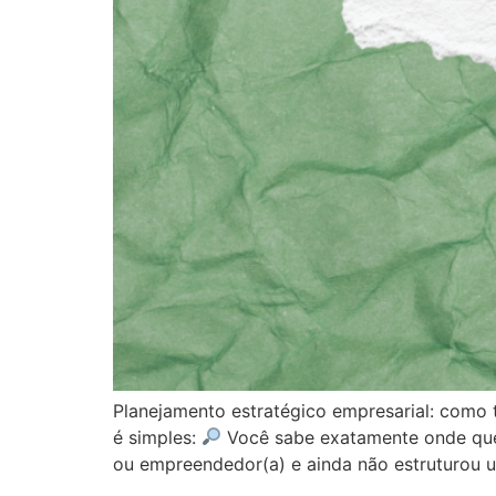
Planejamento estratégico empresarial: como 
é simples:
Você sabe exatamente onde quer
ou empreendedor(a) e ainda não estruturou 