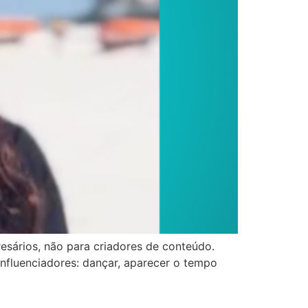
resários, não para criadores de conteúdo.
influenciadores: dançar, aparecer o tempo