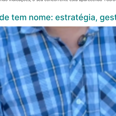
de tem nome: estratégia, gest