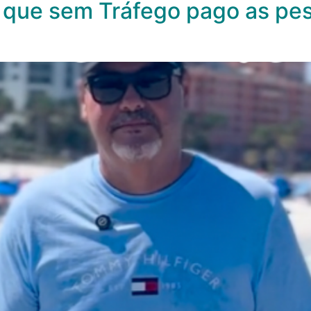
 que sem Tráfego pago as pes