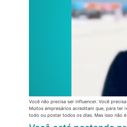
Você não precisa ser influencer. Você precis
Muitos empresários acreditam que, para ter 
todo ou postar todos os dias. Mas isso não 