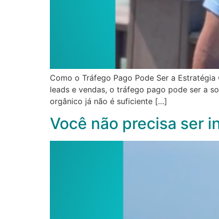
Como o Tráfego Pago Pode Ser a Estratégia C
leads e vendas, o tráfego pago pode ser a s
orgânico já não é suficiente […]
Você não precisa ser i