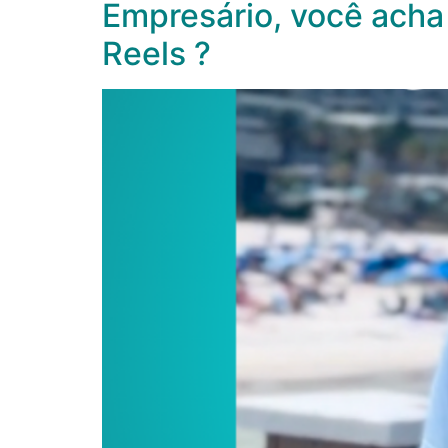
Empresário, você acha
Reels ?