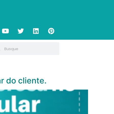
 do cliente.