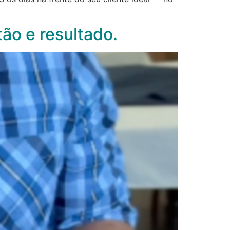
ão e resultado.