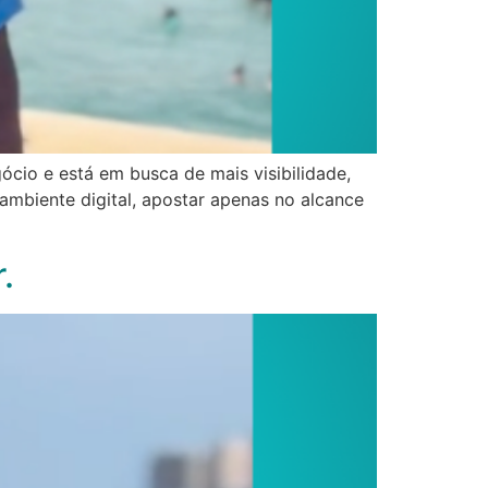
cio e está em busca de mais visibilidade,
ambiente digital, apostar apenas no alcance
.