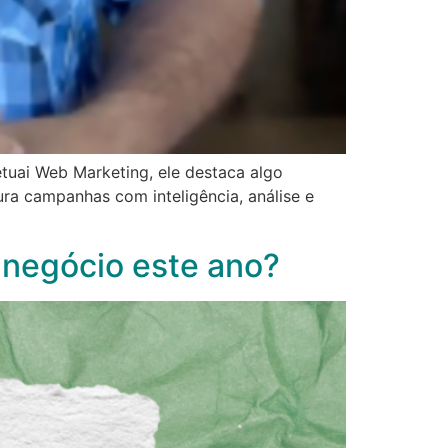
uai Web Marketing, ele destaca algo
ra campanhas com inteligência, análise e
negócio este ano?