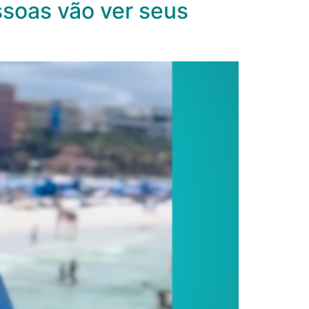
soas vão ver seus