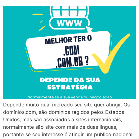
Depende muito qual mercado seu site quer atingir. Os
domínios.com, são domínios regidos pelos Estados
Unidos, mas são associados a sites internacionais,
normalmente são site com mais de duas línguas,
portanto se seu interesse é atingir um público nacional