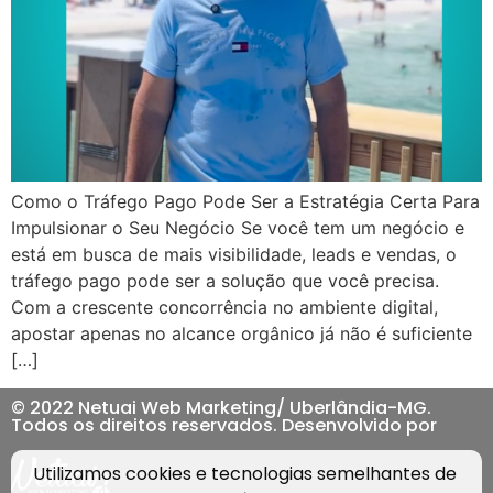
Como o Tráfego Pago Pode Ser a Estratégia Certa Para
Impulsionar o Seu Negócio Se você tem um negócio e
está em busca de mais visibilidade, leads e vendas, o
tráfego pago pode ser a solução que você precisa.
Com a crescente concorrência no ambiente digital,
apostar apenas no alcance orgânico já não é suficiente
[…]
© 2022 Netuai Web Marketing/ Uberlândia-MG.
Todos os direitos reservados. Desenvolvido por
Utilizamos cookies e tecnologias semelhantes de