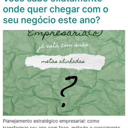
onde quer chegar com o
seu negócio este ano?
Planejamento estratégico empresarial: como
transformar seu ano com foco, método e crescimento