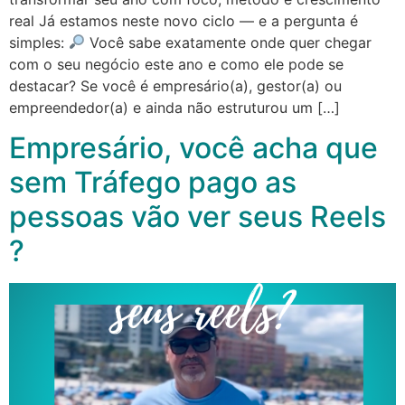
real Já estamos neste novo ciclo — e a pergunta é
simples:
Você sabe exatamente onde quer chegar
com o seu negócio este ano e como ele pode se
destacar? Se você é empresário(a), gestor(a) ou
empreendedor(a) e ainda não estruturou um […]
Empresário, você acha que
sem Tráfego pago as
pessoas vão ver seus Reels
?