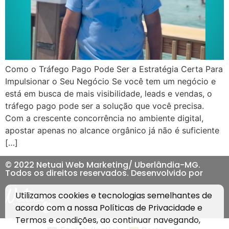
Como o Tráfego Pago Pode Ser a Estratégia Certa Para
Impulsionar o Seu Negócio Se você tem um negócio e
está em busca de mais visibilidade, leads e vendas, o
tráfego pago pode ser a solução que você precisa.
Com a crescente concorrência no ambiente digital,
apostar apenas no alcance orgânico já não é suficiente
[…]
© 2022 Netuai Web Marketing/ Uberlândia-MG.
Todos os direitos reservados. Desenvolvido por
Utilizamos cookies e tecnologias semelhantes de
acordo com a nossa
Políticas de Privacidade
e
Termos e condições
, ao continuar navegando,