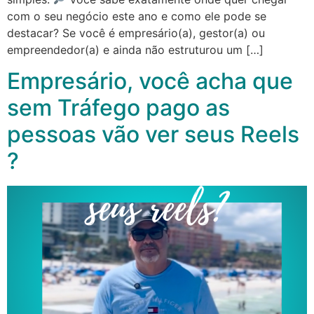
com o seu negócio este ano e como ele pode se
destacar? Se você é empresário(a), gestor(a) ou
empreendedor(a) e ainda não estruturou um […]
Empresário, você acha que
sem Tráfego pago as
pessoas vão ver seus Reels
?