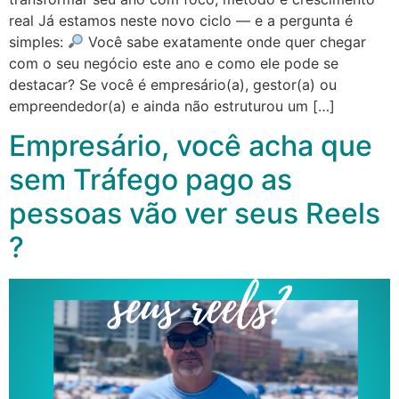
real Já estamos neste novo ciclo — e a pergunta é
simples:
Você sabe exatamente onde quer chegar
com o seu negócio este ano e como ele pode se
destacar? Se você é empresário(a), gestor(a) ou
empreendedor(a) e ainda não estruturou um […]
Empresário, você acha que
sem Tráfego pago as
pessoas vão ver seus Reels
?