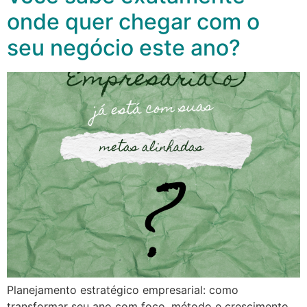
onde quer chegar com o
seu negócio este ano?
Planejamento estratégico empresarial: como
transformar seu ano com foco, método e crescimento