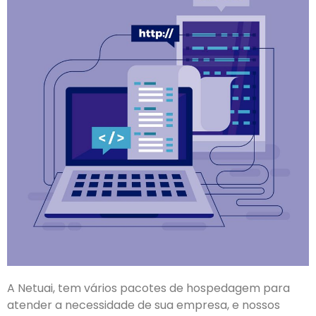
A Netuai, tem vários pacotes de hospedagem para
atender a necessidade de sua empresa, e nossos