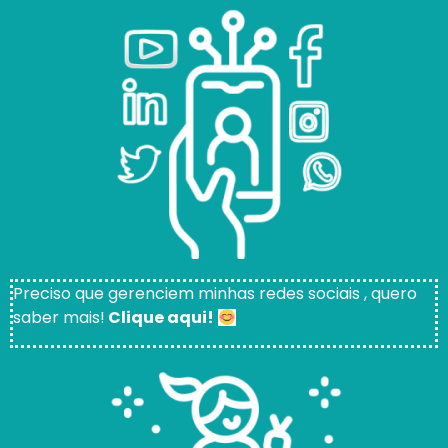
Preciso que gerenciem minhas redes sociais , quero
saber mais!
Clique aqui!