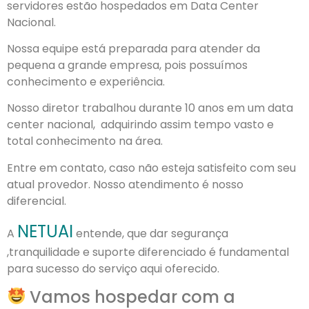
servidores estão hospedados em Data Center
Nacional.
Nossa equipe está preparada para atender da
pequena a grande empresa, pois possuímos
conhecimento e experiência.
Nosso diretor trabalhou durante 10 anos em um data
center nacional, adquirindo assim tempo vasto e
total conhecimento na área.
Entre em contato, caso não esteja satisfeito com seu
atual provedor. Nosso atendimento é nosso
diferencial.
NETUAI
A
entende, que dar segurança
,tranquilidade e suporte diferenciado é fundamental
para sucesso do serviço aqui oferecido.
Vamos hospedar com a