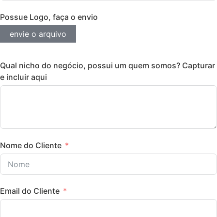
Possue Logo, faça o envio
envie o arquivo
Qual nicho do negócio, possui um quem somos? Capturar
e incluir aqui
Nome do Cliente
Email do Cliente