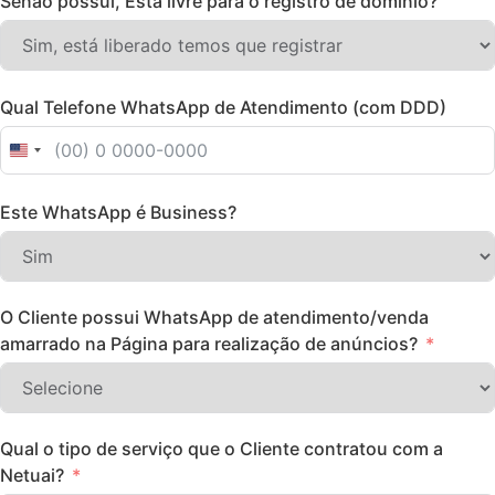
Senão possui, Está livre para o registro de domínio?
Qual Telefone WhatsApp de Atendimento (com DDD)
United States +1
Este WhatsApp é Business?
O Cliente possui WhatsApp de atendimento/venda
amarrado na Página para realização de anúncios?
Qual o tipo de serviço que o Cliente contratou com a
Netuai?