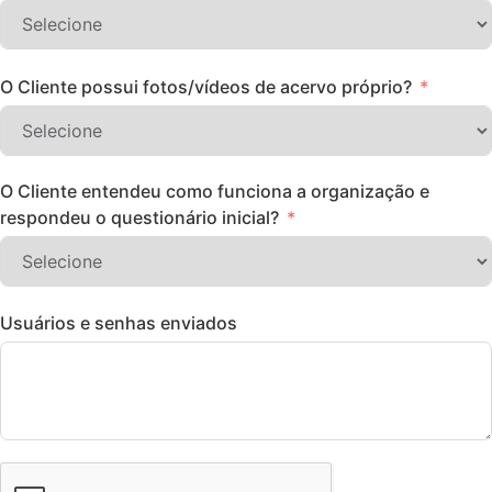
O Cliente possui fotos/vídeos de acervo próprio?
O Cliente entendeu como funciona a organização e
respondeu o questionário inicial?
Usuários e senhas enviados