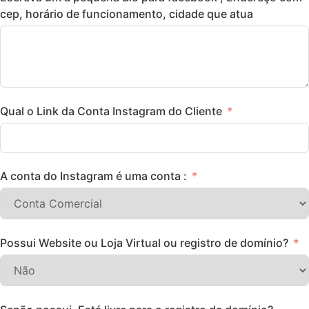
cep, horário de funcionamento, cidade que atua
Qual o Link da Conta Instagram do Cliente
A conta do Instagram é uma conta :
Possui Website ou Loja Virtual ou registro de domínio?