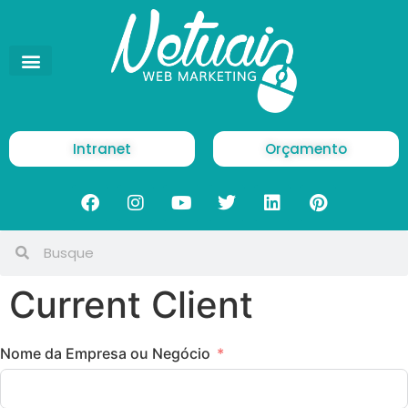
Intranet
Orçamento
Current Client
Nome da Empresa ou Negócio